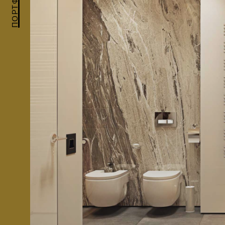
ПОРТФОЛИО