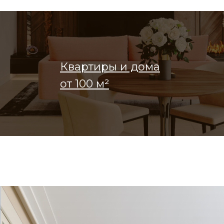
Квартиры и дома
от 100 м²