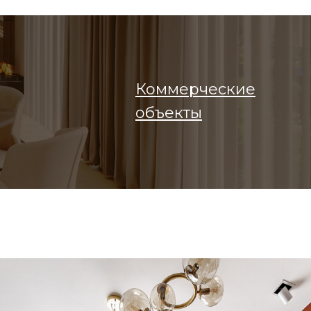
Коммерческие
объекты