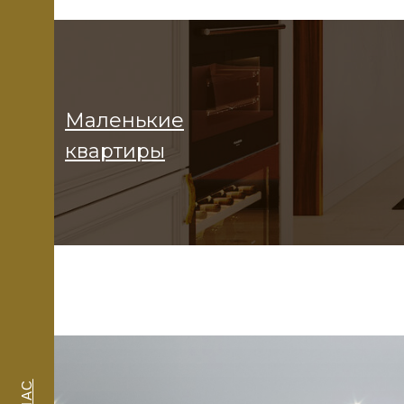
Маленькие
квартиры