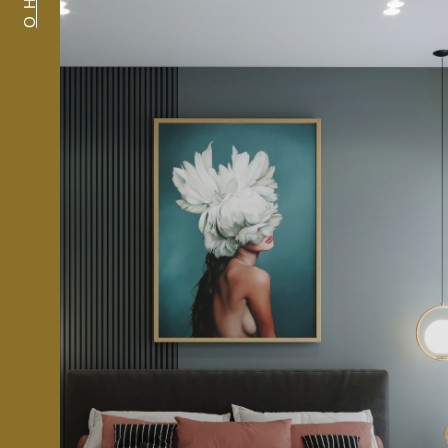
О НАС