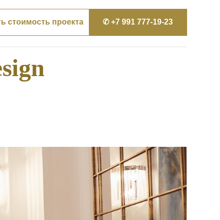
ть стоимость проекта
✆ +7 991 777-19-23
sign