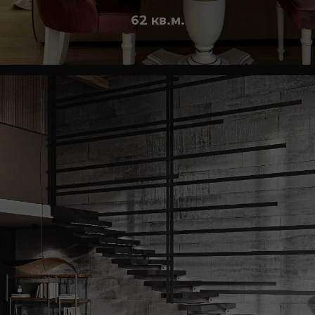
62 кв.м.