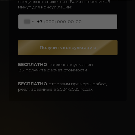
специалист свяжется с Вами в течение 45
минут для консультации:
+7
Получить консультацию
БЕСПЛАТНО
после консультации
Вы получите расчет стоимости
БЕСПЛАТНО
отправим примеры работ,
реализованные в 2024-2025 годах