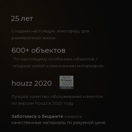
25 лет
Создаем настоящую атмосферу для
размеренной жизни
600+ объектов
По-настоящему особенных объектов с
мощной силой и изысканным интерьером
houzz 2020
Лучшее качество обслуживания клиентов
по версии houzz в 2020 году
Заботимся о бюджете
клиента:
качественные материалы по разумной цене.