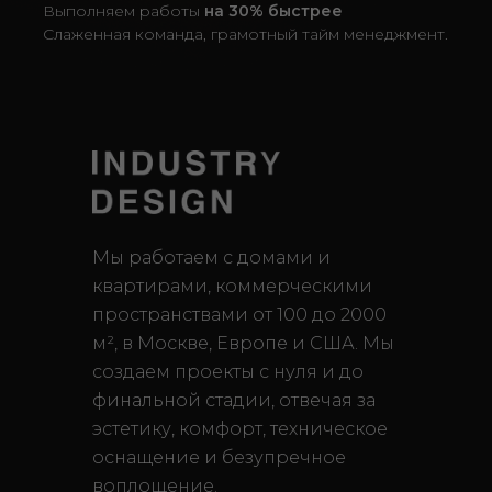
Выполняем работы
на 30% быстрее
С
лаженная команда, грамотный тайм менеджмент.
Мы работаем с домами и
квартирами, коммерческими
пространствами от 100 до 2000
м², в Москве, Европе и США. Мы
создаем проекты с нуля и до
финальной стадии, отвечая за
эстетику, комфорт, техническое
оснащение и безупречное
воплощение.