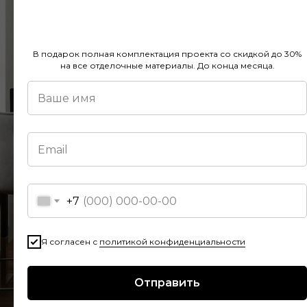
В подарок полная комплектация проекта со скидкой до 30%
на все отделочные материалы. До конца месяца.
+7
Я согласен с
политикой конфиденциальности
Отправить