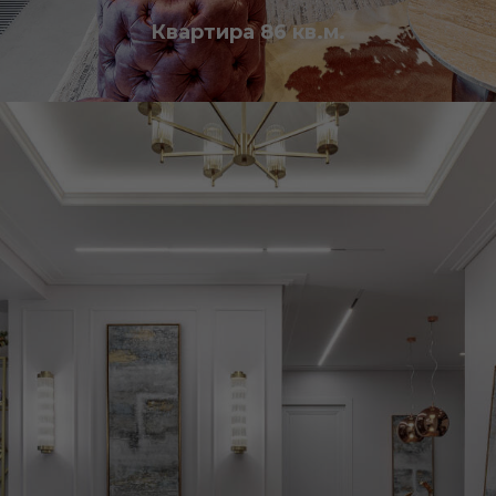
Квартира 86 кв.м.