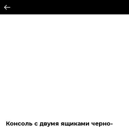
Консоль с двумя ящиками черно-