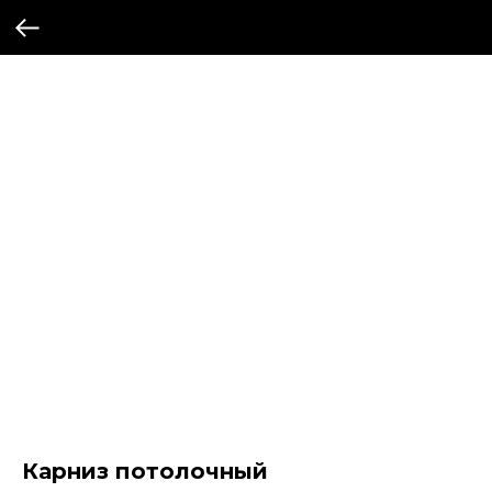
Карниз потолочный