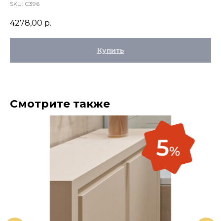
SKU:
C396
4278,00
р.
Купить
Смотрите также