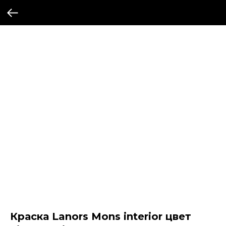
Краска Lanors Mons interior цвет