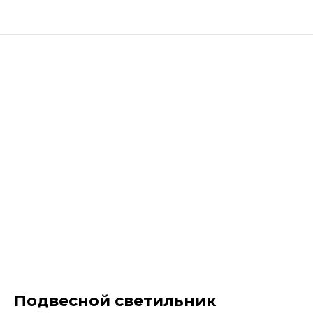
Подвесной светильник