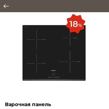
Варочная панель