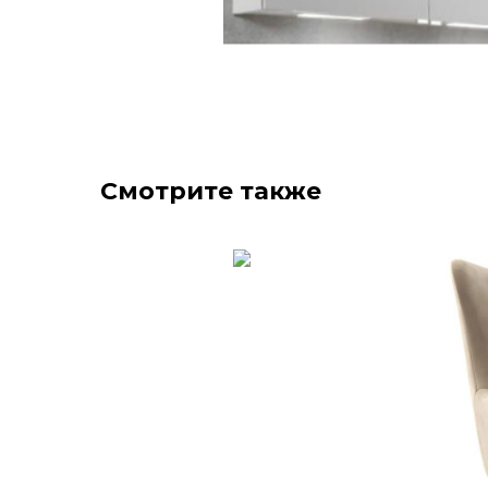
Смотрите также