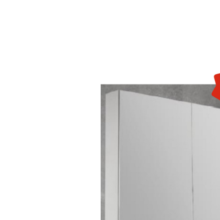
Вернуться