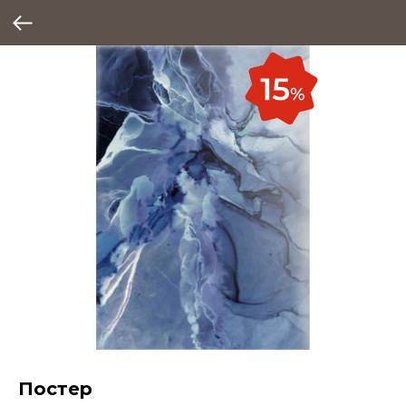
Постер