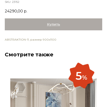
SKU:
23152
24290,00
р.
Купить
ABSTRAKTION-11, размер 900х1100
Смотрите также