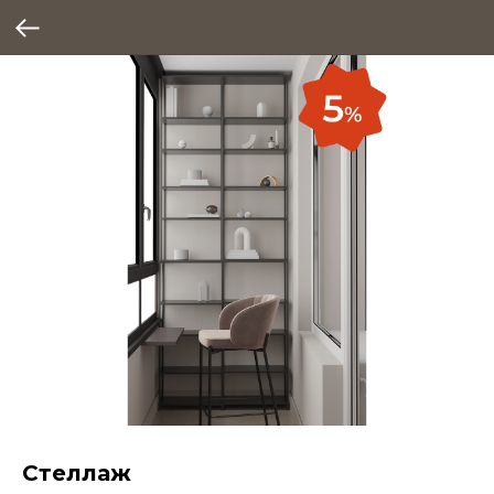
Стеллаж